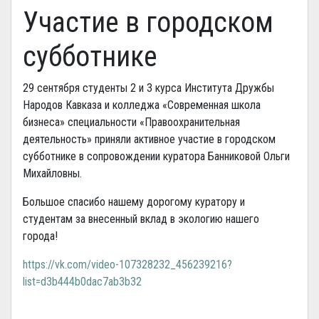
Участие в городском
субботнике
29 сентября студенты 2 и 3 курса Института Дружбы
Народов Кавказа и колледжа «Современная школа
бизнеса» специальности «Правоохранительная
деятельность» приняли активное участие в городском
субботнике в сопровождении куратора Банниковой Ольги
Михайловны.
Большое спасибо нашему дорогому куратору и
студентам за внесенный вклад в экологию нашего
города!
https://vk.com/video-107328232_456239216?
list=d3b444b0dac7ab3b32