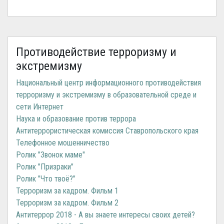
Противодействие терроризму и
экстремизму
Национальный центр информационного противодействия
терроризму и экстремизму в образовательной среде и
сети Интернет
Наука и образование против террора
Антитеррористическая комиссия Ставропольского края
Телефонное мошенничество
Ролик "Звонок маме"
Ролик "Призраки"
Ролик "Что твоё?"
Терроризм за кадром. Фильм 1
Терроризм за кадром. Фильм 2
Антитеррор 2018 - А вы знаете интересы своих детей?