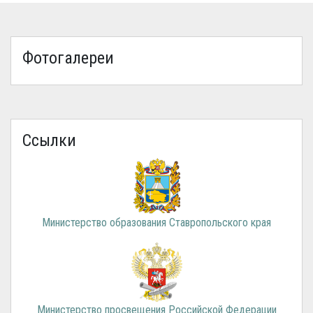
Фотогалереи
Ссылки
Министерство образования Ставропольского края
Министерство просвещения Российской Федерации