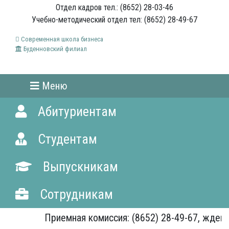
Отдел кадров тел.: (8652) 28-03-46
Учебно-методический отдел тел: (8652) 28-49-67
Современная школа бизнеса
Буденновский филиал
Меню
Абитуриентам
Студентам
Выпускникам
Сотрудникам
Приемная комиссия: (8652) 28-49-67, ждем В