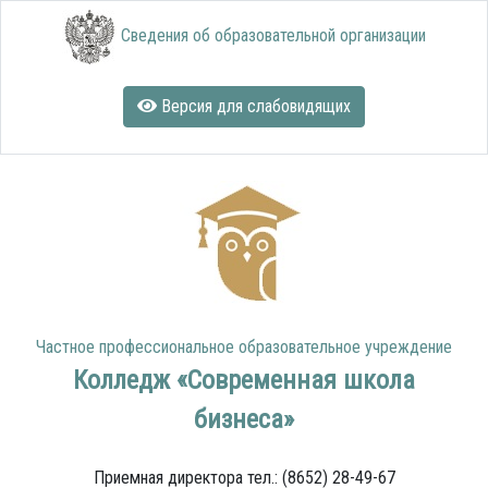
Сведения об образовательной организации
Версия для слабовидящих
Частное профессиональное образовательное учреждение
Колледж «Современная школа
бизнеса»
Приемная директора тел.: (8652) 28-49-67