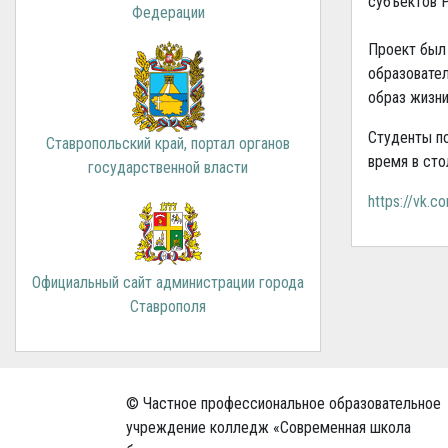
субъектов 
Федерации
Проект был
образовател
образ жизн
Студенты п
Ставропольский край, портал органов
время в сто
государственной власти
https://vk.
Официальный сайт администрации города
Ставрополя
© Частное профессиональное образовательное
учреждение колледж «Современная школа