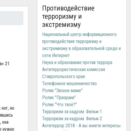
Противодействие
терроризму и
экстремизму
Национальный центр информационного
противодействия терроризму и
экстремизму в образовательной среде и
сети Интернет
Наука и образование против террора
а» 21
Антитеррористическая комиссия
Ставропольского края
Телефонное мошенничество
Ролик "Звонок маме"
Ролик "Призраки"
Ролик "Что твоё?"
ног, но
Терроризм за кадром. Фильм 1
бившись
Терроризм за кадром. Фильм 2
, она
Антитеррор 2018 - А вы знаете интересы
не нужно