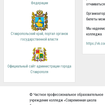
Федерации
отчаиваться
Организатор
билеты мож
Мы надеемся
Ставропольский край, портал органов
колледжа.
государственной власти
https://vk.
Официальный сайт администрации города
Ставрополя
© Частное профессиональное образовательное
учреждение колледж «Современная школа