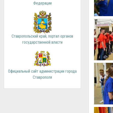
Федерации
Ставропольский край, портал органов
государственной власти
Официальный сайт администрации города
Ставрополя