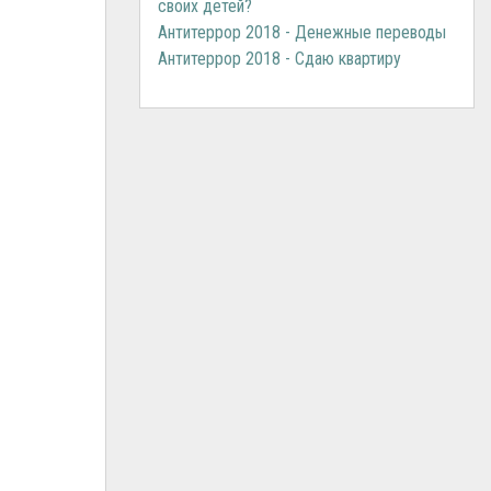
своих детей?
Антитеррор 2018 - Денежные переводы
Антитеррор 2018 - Сдаю квартиру