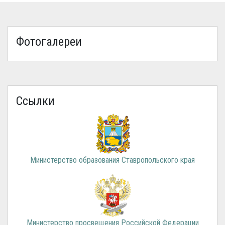
Фотогалереи
Ссылки
Министерство образования Ставропольского края
Министерство просвещения Российской Федерации