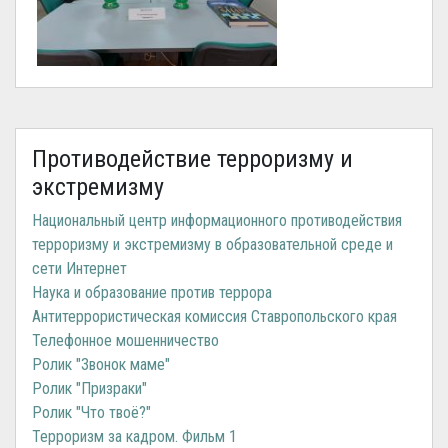
Противодействие терроризму и
экстремизму
Национальный центр информационного противодействия
терроризму и экстремизму в образовательной среде и
сети Интернет
Наука и образование против террора
Антитеррористическая комиссия Ставропольского края
Телефонное мошенничество
Ролик "Звонок маме"
Ролик "Призраки"
Ролик "Что твоё?"
Терроризм за кадром. Фильм 1