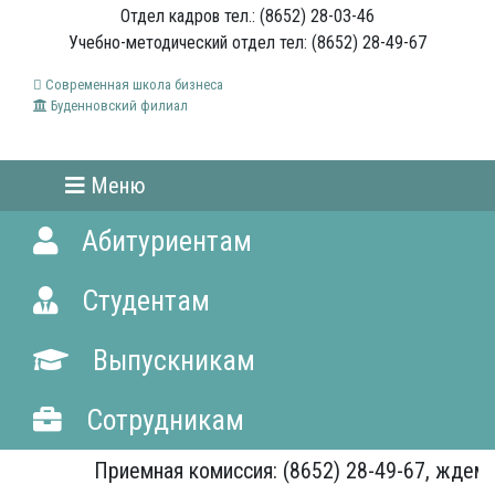
Отдел кадров тел.: (8652) 28-03-46
Учебно-методический отдел тел: (8652) 28-49-67
Современная школа бизнеса
Буденновский филиал
Меню
Абитуриентам
Студентам
Выпускникам
Сотрудникам
Приемная комиссия: (8652) 28-49-67, ждем Ва