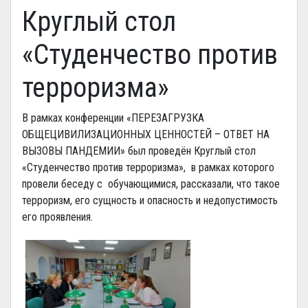
Круглый стол
«Студенчество против
терроризма»
В рамках конференции «ПЕРЕЗАГРУЗКА
ОБЩЕЦИВИЛИЗАЦИОННЫХ ЦЕННОСТЕЙ – ОТВЕТ НА
ВЫЗОВЫ ПАНДЕМИИ» был проведён Круглый стол
«Студенчество против терроризма», в рамках которого
провели беседу с обучающимися, рассказали, что такое
терроризм, его сущность и опасность и недопустимость
его проявления.