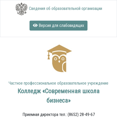
Сведения об образовательной организации
Версия для слабовидящих
Частное профессиональное образовательное учреждение
Колледж «Современная школа
бизнеса»
Приемная директора тел.: (8652) 28-49-67