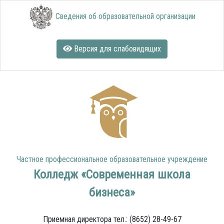
Сведения об образовательной организации
Версия для слабовидящих
Частное профессиональное образовательное учреждение
Колледж «Современная школа
бизнеса»
Приемная директора тел.: (8652) 28-49-67