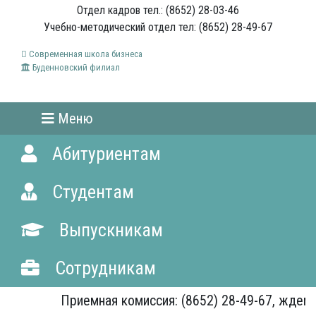
Отдел кадров тел.: (8652) 28-03-46
Учебно-методический отдел тел: (8652) 28-49-67
Современная школа бизнеса
Буденновский филиал
Меню
Абитуриентам
Студентам
Выпускникам
Сотрудникам
Приемная комиссия: (8652) 28-49-67, ждем В