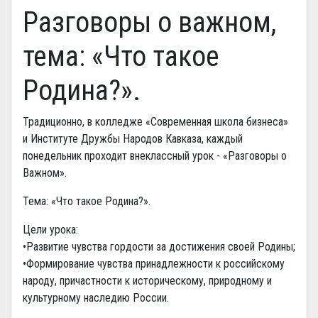
Разговоры о важном,
тема: «Что такое
Родина?».
Традиционно, в колледже «Современная школа бизнеса»
и Институте Дружбы Народов Кавказа, каждый
понедельник проходит внеклассный урок - «Разговоры о
Важном».
Тема: «Что такое Родина?».
Цели урока:
•Развитие чувства гордости за достижения своей Родины;
•Формирование чувства принадлежности к российскому
народу, причастности к историческому, природному и
культурному наследию России.