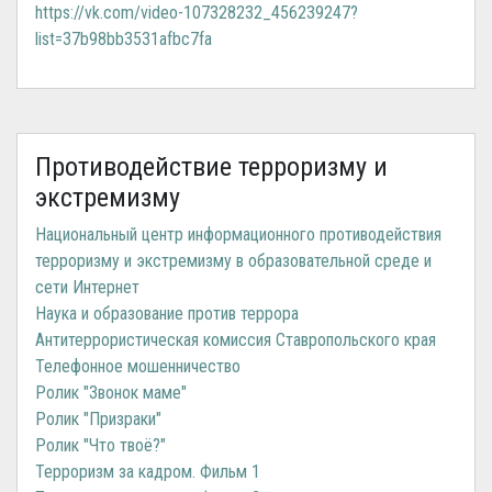
https://vk.com/video-107328232_456239247?
list=37b98bb3531afbc7fa
Противодействие терроризму и
экстремизму
Национальный центр информационного противодействия
терроризму и экстремизму в образовательной среде и
сети Интернет
Наука и образование против террора
Антитеррористическая комиссия Ставропольского края
Телефонное мошенничество
Ролик "Звонок маме"
Ролик "Призраки"
Ролик "Что твоё?"
Терроризм за кадром. Фильм 1