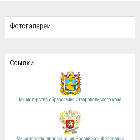
Фотогалереи
Ссылки
Министерство образования Ставропольского края
Министерство просвещения Российской Федерации