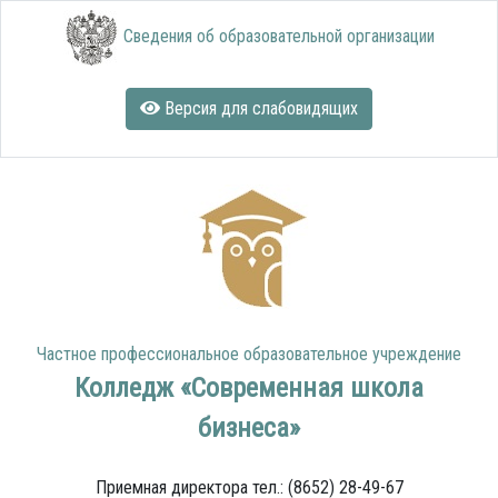
Сведения об образовательной организации
Версия для слабовидящих
Частное профессиональное образовательное учреждение
Колледж «Современная школа
бизнеса»
Приемная директора тел.: (8652) 28-49-67