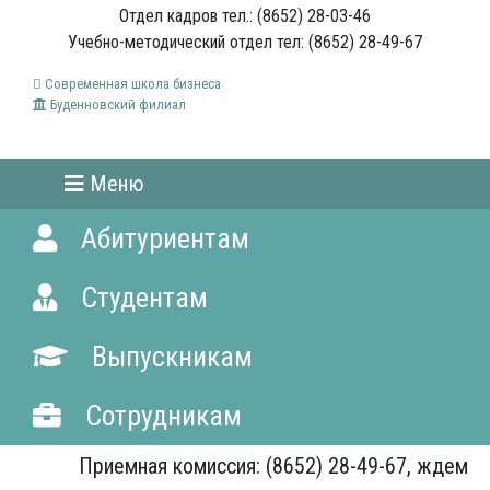
Отдел кадров тел.: (8652) 28-03-46
Учебно-методический отдел тел: (8652) 28-49-67
Современная школа бизнеса
Буденновский филиал
Меню
Абитуриентам
Студентам
Выпускникам
Сотрудникам
Приемная комиссия: (8652) 28-49-67, ждем Вас!