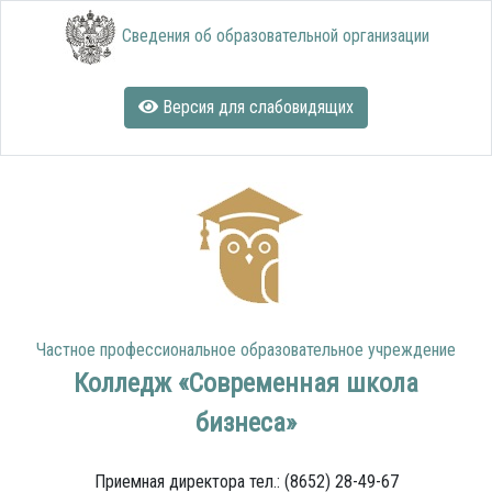
Сведения об образовательной организации
Версия для слабовидящих
Частное профессиональное образовательное учреждение
Колледж «Современная школа
бизнеса»
Приемная директора тел.: (8652) 28-49-67