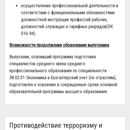
осуществление профессиональной деятельности в
соответствии с функциональными обязанностями
должностной инструкции профессий рабочих,
должностей служащих и тарифных разрядов(ОК
016-94).
Возможности продолжения образования выпускника
Выпускник, освоивший программу подготовки
специалистов среднего звена среднего
профессионального образования по специальности
38.02.01 Экономика и бухгалтерский учет (по отраслям),
подготовлен к освоению в сокращенные сроки основной
образовательной программы высшего образования.
Противодействие терроризму и