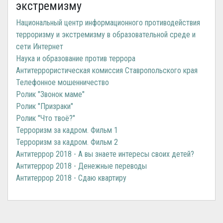
экстремизму
Национальный центр информационного противодействия
терроризму и экстремизму в образовательной среде и
сети Интернет
Наука и образование против террора
Антитеррористическая комиссия Ставропольского края
Телефонное мошенничество
Ролик "Звонок маме"
Ролик "Призраки"
Ролик "Что твоё?"
Терроризм за кадром. Фильм 1
Терроризм за кадром. Фильм 2
Антитеррор 2018 - А вы знаете интересы своих детей?
Антитеррор 2018 - Денежные переводы
Антитеррор 2018 - Сдаю квартиру