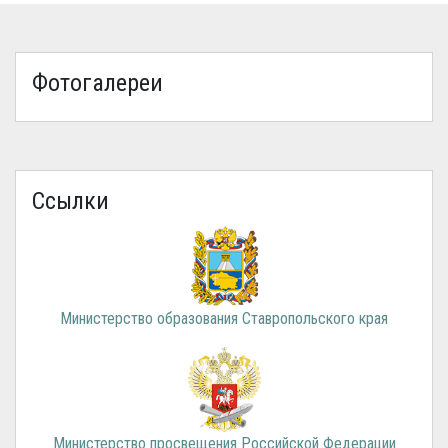
Фотогалереи
Ссылки
Министерство образования Ставропольского края
Министерство просвещения Российской Федерации