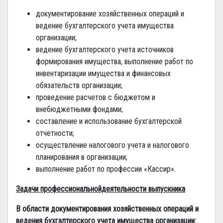
документирование хозяйственных операций и
ведение бухгалтерского учета имущества
организации;
ведение бухгалтерского учета источников
формирования имущества, выполнение работ по
инвентаризации имущества и финансовых
обязательств организации;
проведение расчетов с бюджетом и
внебюджетными фондами;
составление и использование бухгалтерской
отчетности;
осуществление налогового учета и налогового
планирования в организации;
выполнение работ по профессии «Кассир».
Задачи профессиональнойдеятельности выпускника
В области документирования хозяйственных операций и
ведения бухгалтерского учета имущества организации: