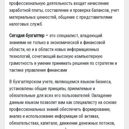
профессиональную деятельность входит начисление
заработной платы, составление и проверка балансов, учет
материальных ценностей, общение с представителями
налоговых служб.
Сегодня бухгалтер
–
это специалист, владеющий
знаниями не только в экономической и финансовой
области, но и в области новых информационных
технологий, сочетающий высокую компьютерную
грамотность и умение принимать решения по стратегии и
тактике управления финансами
В бухгалтерском учете, являющемся языком бизнеса,
установлены общие принципы, приемлемые и
обязательные для всех его пользователей. Овладение
данным языком позволит вам как специалисту на основе
профессиональных знаний обеспечить формирование,
анализ и использование информации об активах,
обязательствах, капитале, движении денежных потоков,