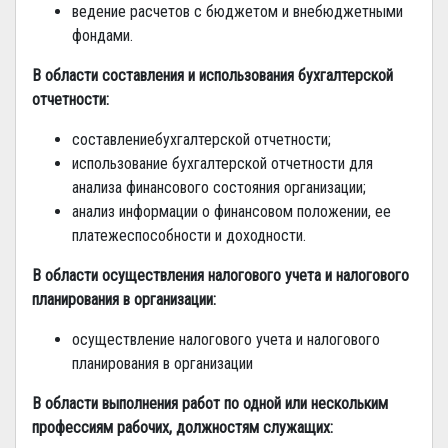
ведение расчетов с бюджетом и внебюджетными
фондами.
В области составления и использования бухгалтерской
отчетности:
составлениебухгалтерской отчетности;
использование бухгалтерской отчетности для
анализа финансового состояния организации;
анализ информации о финансовом положении, ее
платежеспособности и доходности.
В области осуществления налогового учета и налогового
планирования в организации:
осуществление налогового учета и налогового
планирования в организации
В области выполнения работ по одной или нескольким
профессиям рабочих, должностям служащих: