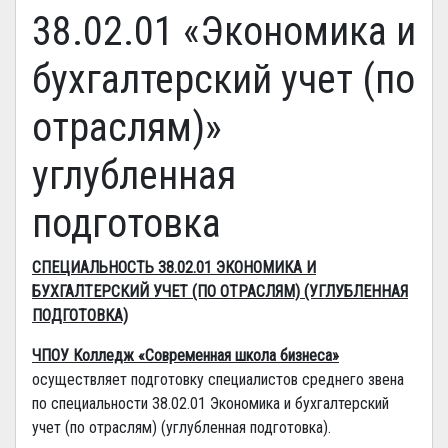
38.02.01 «Экономика и
бухгалтерский учет (по
отраслям)»
углубленная
подготовка
СПЕЦИАЛЬНОСТЬ 38.02.01 ЭКОНОМИКА И
БУХГАЛТЕРСКИЙ УЧЕТ (ПО ОТРАСЛЯМ) (УГЛУБЛЕННАЯ
ПОДГОТОВКА)
ЧПОУ Колледж «Современная школа бизнеса»
осуществляет подготовку специалистов среднего звена
по специальности 38.02.01 Экономика и бухгалтерский
учет (по отраслям) (углубленная подготовка).