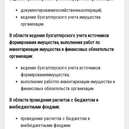
документированиехозяйственныхопераций;
ведение бухгалтерского учета имущества
организации.
В области ведения бухгалтерского учета источников
формирования имущества, выполнения работ по
инвентаризации имущества и финансовых обязательств
организации:
ведение бухгалтерского учета источников
формированияимущества;
выполнение работпо инвентаризации имущества и
финансовых обязательств организации.
В области проведения расчетов с бюджетом и
внебюджетными фондами:
проведение расчетов с бюджетом и
внебюджетными фондами: