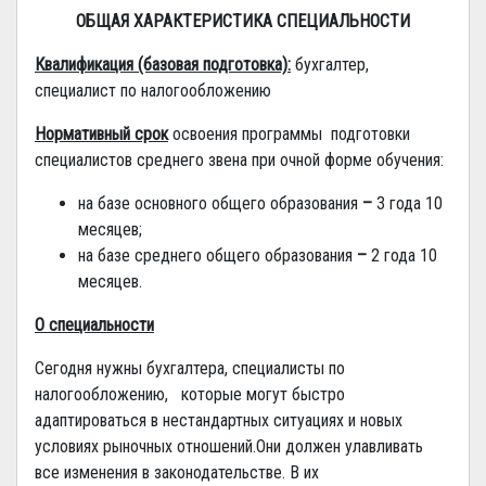
ОБЩАЯ ХАРАКТЕРИСТИКА СПЕЦИАЛЬНОСТИ
Квалификация (базовая подготовка):
бухгалтер,
специалист по налогообложению
Нормативный срок
освоения программы подготовки
специалистов среднего звена при очной форме обучения:
на базе основного общего образования
–
3 года 10
месяцев;
на базе среднего общего образования
–
2 года 10
месяцев.
О специальности
Сегодня нужны бухгалтера, специалисты по
налогообложению, которые могут быстро
адаптироваться в нестандартных ситуациях и новых
условиях рыночных отношений.Они должен улавливать
все изменения в законодательстве. В их