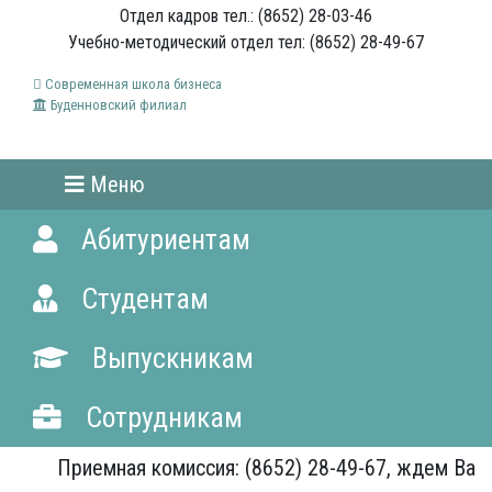
Отдел кадров тел.: (8652) 28-03-46
Учебно-методический отдел тел: (8652) 28-49-67
Современная школа бизнеса
Буденновский филиал
Меню
Абитуриентам
Студентам
Выпускникам
Сотрудникам
Приемная комиссия: (8652) 28-49-67, ждем Вас!