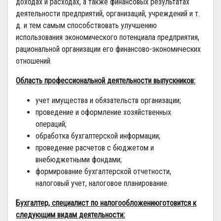
доходах и расходах, а также финансовых результатах
деятельности предприятий, организаций, учреждений и т.
д. и тем самым способствовать улучшению
использования экономического потенциала предприятия,
рациональной организации его финансово-экономических
отношений.
Область профессиональной деятельности выпускников:
учет имущества и обязательств организации;
проведение и оформление хозяйственных
операций;
обработка бухгалтерской информации;
проведение расчетов с бюджетом и
внебюджетными фондами;
формирование бухгалтерской отчетности,
налоговый учет, налоговое планирование.
Бухгалтер, специалист по налогообложениюготовится к
следующим видам деятельности: