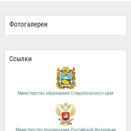
Фотогалереи
Ссылки
Министерство образования Ставропольского края
Министерство просвещения Российской Федерации