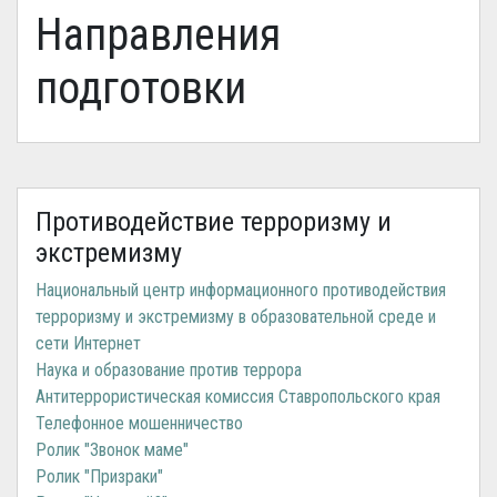
Направления
подготовки
Противодействие терроризму и
экстремизму
Национальный центр информационного противодействия
терроризму и экстремизму в образовательной среде и
сети Интернет
Наука и образование против террора
Антитеррористическая комиссия Ставропольского края
Телефонное мошенничество
Ролик "Звонок маме"
Ролик "Призраки"