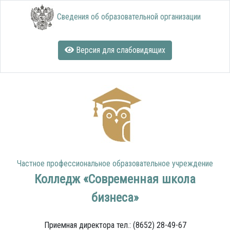
Сведения об образовательной организации
Версия для слабовидящих
Частное профессиональное образовательное учреждение
Колледж «Современная школа
бизнеса»
Приемная директора тел.: (8652) 28-49-67