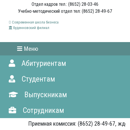
Отдел кадров тел.: (8652) 28-03-46
Учебно-методический отдел тел: (8652) 28-49-67
Современная школа бизнеса
Буденновский филиал
Меню
Абитуриентам
Студентам
Выпускникам
Сотрудникам
Приемная комиссия: (8652) 28-49-67, ждем 