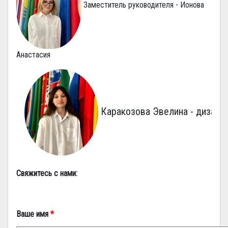
Заместитель руководителя - Ионова
Анастасия
Каракозова Эвелина - дизайнер
Свяжитесь с нами:
Ваше имя
*