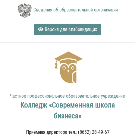
Сведения об образовательной организации
Версия для слабовидящих
Частное профессиональное образовательное учреждение
Колледж «Современная школа
бизнеса»
Приемная директора тел.: (8652) 28-49-67