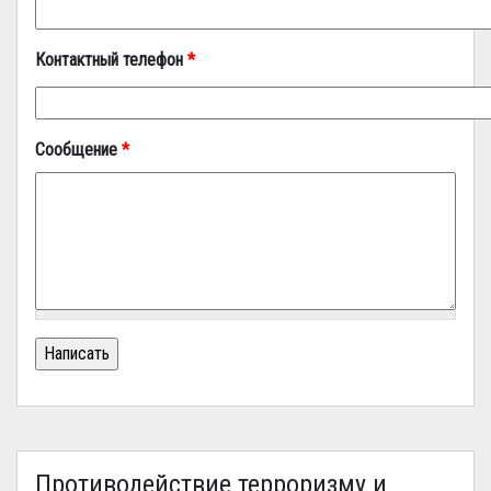
Контактный телефон
*
Сообщение
*
Противодействие терроризму и