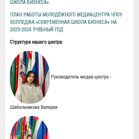
ШКОЛА БИЗНЕСА»
ПЛАН РАБОТЫ МОЛОДЁЖНОГО МЕДИАЦЕНТРА ЧПОУ
КОЛЛЕДЖА «СОВРЕМЕННАЯ ШКОЛА БИЗНЕСА» НА
2023-2024 УЧЕБНЫЙ ГОД
Структура нашего центра:
Руководитель медиа-центра -
Шабельникова Валерия