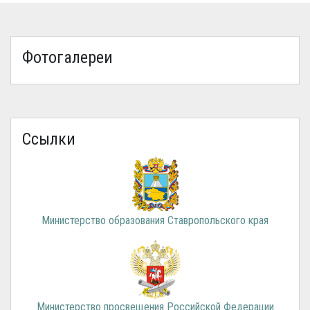
Фотогалереи
Ссылки
Министерство образования Ставропольского края
Министерство просвещения Российской Федерации