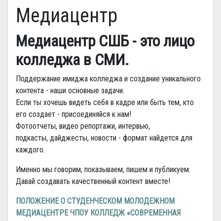
Медиацентр
Медиацентр СШБ - это лицо
колледжа в СМИ.
Поддержание имиджа колледжа и создание уникального
контента - наши основные задачи.
Если ты хочешь видеть себя в кадре или быть тем, кто
его создает - присоединяйся к нам!
Фотоотчеты, видео репортажи, интервью,
подкасты, дайджесты, новости - формат найдется для
каждого.
Именно мы говорим, показываем, пишем и публикуем.
Давай создавать качественный контент вместе!
ПОЛОЖЕНИЕ О СТУДЕНЧЕСКОМ МОЛОДЕЖНОМ
МЕДИАЦЕНТРЕ ЧПОУ КОЛЛЕДЖ «СОВРЕМЕННАЯ