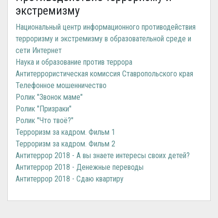
экстремизму
Национальный центр информационного противодействия
терроризму и экстремизму в образовательной среде и
сети Интернет
Наука и образование против террора
Антитеррористическая комиссия Ставропольского края
Телефонное мошенничество
Ролик "Звонок маме"
Ролик "Призраки"
Ролик "Что твоё?"
Терроризм за кадром. Фильм 1
Терроризм за кадром. Фильм 2
Антитеррор 2018 - А вы знаете интересы своих детей?
Антитеррор 2018 - Денежные переводы
Антитеррор 2018 - Сдаю квартиру