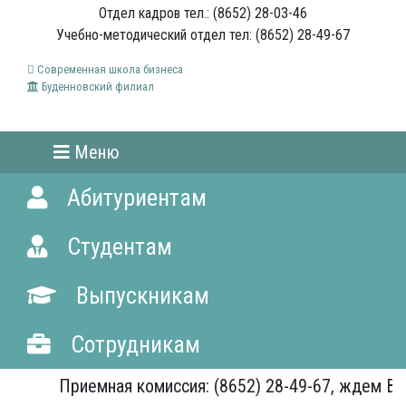
Отдел кадров тел.: (8652) 28-03-46
Учебно-методический отдел тел: (8652) 28-49-67
Современная школа бизнеса
Буденновский филиал
Меню
Абитуриентам
Студентам
Выпускникам
Сотрудникам
Приемная комиссия: (8652) 28-49-67, ждем Вас!