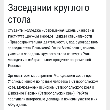
Заседании круглого
стола
Студенты колледжа «Современная школа бизнеса» и
Института Дружбы Народов Кавказа специальности
«Правоохранительная деятельность», под руководством
преподавателя Банниковой Ольги Михайловны, приняли
участие в заседании круглого стола на тему: «Роль
молодежи в избирательном процессе современной
России».
Организаторы мероприятия: Молодежный совет при
Уполномоченном по правам человека в Ставропольском
крае, Молодежный избирком Ставропольского края и
Движение Первых (Ставропольский край). Ребята
послушали интересные доклады и приняли участие в их
обсуждении.