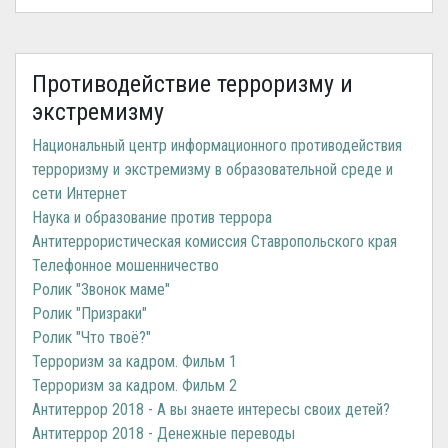
Противодействие терроризму и
экстремизму
Национальный центр информационного противодействия
терроризму и экстремизму в образовательной среде и
сети Интернет
Наука и образование против террора
Антитеррористическая комиссия Ставропольского края
Телефонное мошенничество
Ролик "Звонок маме"
Ролик "Призраки"
Ролик "Что твоё?"
Терроризм за кадром. Фильм 1
Терроризм за кадром. Фильм 2
Антитеррор 2018 - А вы знаете интересы своих детей?
Антитеррор 2018 - Денежные переводы