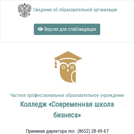
Сведения об образовательной организации
Версия для слабовидящих
Частное профессиональное образовательное учреждение
Колледж «Современная школа
бизнеса»
Приемная директора тел.: (8652) 28-49-67