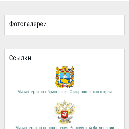
Фотогалереи
Ссылки
Министерство образования Ставропольского края
Министерство просвещения Российской Федерации