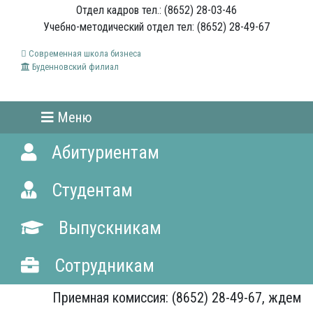
Отдел кадров тел.: (8652) 28-03-46
Учебно-методический отдел тел: (8652) 28-49-67
Современная школа бизнеса
Буденновский филиал
Меню
Абитуриентам
Студентам
Выпускникам
Сотрудникам
Приемная комиссия: (8652) 28-49-67, ждем Вас!