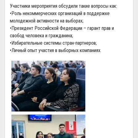
Участники мероприятия обсудили такие вопросы как:
•Роль некоммерческих организаций в поддержке
молодежной активности на выборах;
•Президент Российской Федерации – гарант прав и
свобод человека и гражданина;
•Избирательные системы стран-партнеров;
•Личный опыт участия в выборных компаниях.