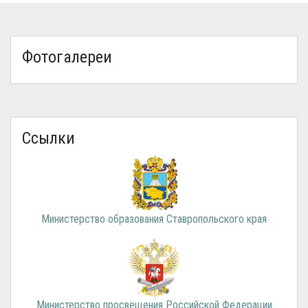
Фотогалереи
Ссылки
Министерство образования Ставропольского края
Министерство просвещения Российской Федерации