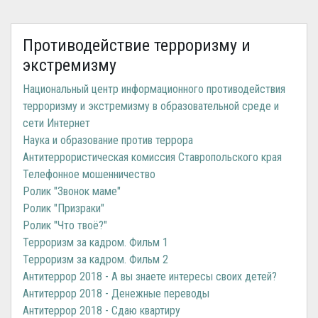
Противодействие терроризму и
экстремизму
Национальный центр информационного противодействия
терроризму и экстремизму в образовательной среде и
сети Интернет
Наука и образование против террора
Антитеррористическая комиссия Ставропольского края
Телефонное мошенничество
Ролик "Звонок маме"
Ролик "Призраки"
Ролик "Что твоё?"
Терроризм за кадром. Фильм 1
Терроризм за кадром. Фильм 2
Антитеррор 2018 - А вы знаете интересы своих детей?
Антитеррор 2018 - Денежные переводы
Антитеррор 2018 - Сдаю квартиру