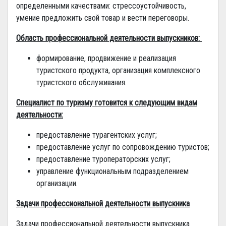
определенными качествами: стрессоустойчивость,
умение предложить свой товар и вести переговоры.
Область профессиональной деятельности выпускников:
формирование, продвижение и реализация
туристского продукта, организация комплексного
туристского обслуживания.
Специалист по туризму готовится к следующим видам
деятельности:
предоставление турагентских услуг;
предоставление услуг по сопровождению туристов;
предоставление туроператорских услуг;
управление функциональным подразделением
организации.
Задачи профессиональной деятельности выпускника
Задачи профессиональной деятельности выпускника