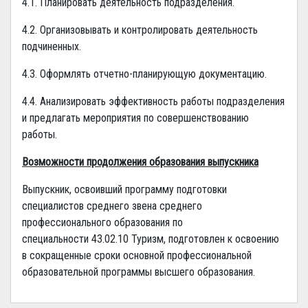
4.1. Планировать деятельность подразделения.
4.2. Организовывать и контролировать деятельность
подчиненных.
4.3. Оформлять отчетно-планирующую документацию.
4.4. Анализировать эффективность работы подразделения
и предлагать мероприятия по совершенствованию
работы.
Возможности продолжения образования выпускника
Выпускник, освоивший программу подготовки
специалистов среднего звена среднего
профессионального образования по
специальности 43.02.10 Туризм, подготовлен к освоению
в сокращенные сроки основной профессиональной
образовательной программы высшего образования.