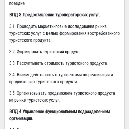
поездке.
ВПД 3 Предоставление туроператорских услуг.
3.1. Проводить маркетинговые исследования рынка
туристских услуг с целью формирования востребованного
туристского продукта.
3.2. Формировать туристский продукт.
3.3. Рассчитывать стоимость туристского продукта.
3.4. Взаимодействовать с турагентами по реализации и
продвижению туристского продукта.
3.5. Организовывать продвижение туристского продукта
на рынке туристских услуг.
ВПД 4 Управление функциональным подразделением
организации.