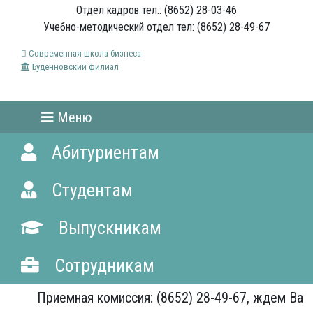
Отдел кадров тел.: (8652) 28-03-46
Учебно-методический отдел тел: (8652) 28-49-67
Современная школа бизнеса
Буденновский филиал
Меню
Абитуриентам
Студентам
Выпускникам
Сотрудникам
Приемная комиссия: (8652) 28-49-67, ждем Вас!