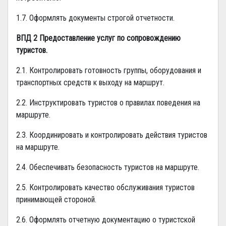
1.7. Оформлять документы строгой отчетности.
ВПД 2 Предоставление услуг по сопровождению
туристов.
2.1. Контролировать готовность группы, оборудования и
транспортных средств к выходу на маршрут.
2.2. Инструктировать туристов о правилах поведения на
маршруте.
2.3. Координировать и контролировать действия туристов
на маршруте.
2.4. Обеспечивать безопасность туристов на маршруте.
2.5. Контролировать качество обслуживания туристов
принимающей стороной.
2.6. Оформлять отчетную документацию о туристской