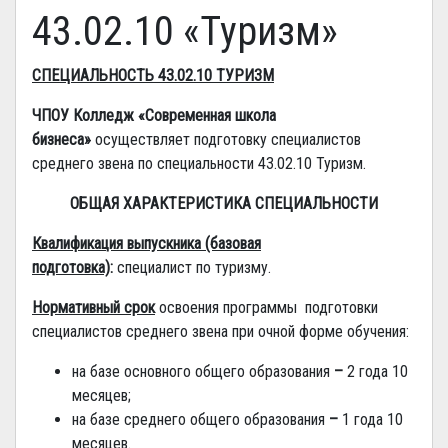
43.02.10 «Туризм»
СПЕЦИАЛЬНОСТЬ 43.02.10 ТУРИЗМ
ЧПОУ Колледж «Современная школа
бизнеса»
осуществляет подготовку специалистов
среднего звена по специальности 43.02.10 Туризм.
ОБЩАЯ ХАРАКТЕРИСТИКА СПЕЦИАЛЬНОСТИ
Квалификация выпускника
(базовая
подготовка)
:
специалист по туризму.
Нормативный срок
освоения программы подготовки
специалистов среднего звена при очной форме обучения:
на базе основного общего образования
–
2 года 10
месяцев;
на базе среднего общего образования
–
1 года 10
месяцев.