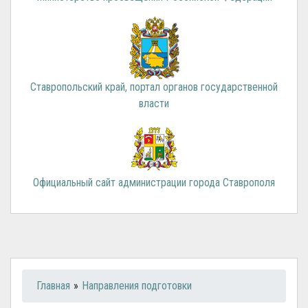
Ставропольский край, портал органов государственной
власти
Официальный сайт администрации города Ставрополя
Вы здесь
Главная
»
Направления подготовки