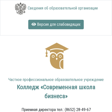
Сведения об образовательной организации
Версия для слабовидящих
Частное профессиональное образовательное учреждение
Колледж «Современная школа
бизнеса»
Приемная директора тел.: (8652) 28-49-67