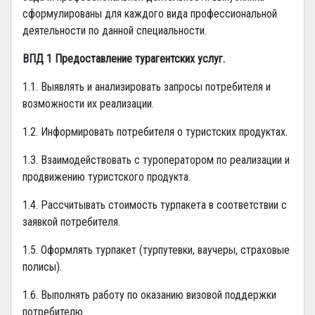
сформулированы для каждого вида профессиональной
деятельности по данной специальности.
ВПД 1 Предоставление турагентских услуг.
1.1. Выявлять и анализировать запросы потребителя и
возможности их реализации.
1.2. Информировать потребителя о туристских продуктах.
1.3. Взаимодействовать с туроператором по реализации и
продвижению туристского продукта.
1.4. Рассчитывать стоимость турпакета в соответствии с
заявкой потребителя.
1.5. Оформлять турпакет (турпутевки, ваучеры, страховые
полисы).
1.6. Выполнять работу по оказанию визовой поддержки
потребителю.