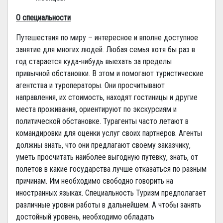
О специальности
Путешествия по миру – интересное и вполне доступное
занятие для многих людей. Любая семья хотя бы раз в
год старается куда-нибудь выехать за пределы
привычной обстановки. В этом и помогают туристические
агентства и туроператоры. Они просчитывают
направления, их стоимость, находят гостиницы и другие
места проживания, ориентируют по экскурсиям и
политической обстановке. Турагенты часто летают в
командировки для оценки услуг своих партнеров. Агенты
должны знать, что они предлагают своему заказчику,
уметь просчитать наиболее выгодную путевку, знать, от
полетов в какие государства лучше отказаться по разным
причинам. Им необходимо свободно говорить на
иностранных языках. Специальность Туризм предполагает
различные уровни работы в дальнейшем. А чтобы занять
достойный уровень, необходимо обладать