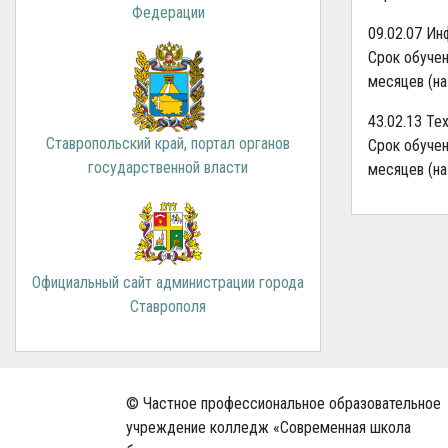
Федерации
09.02.07 И
Срок обучен
месяцев (на
43.02.13 Те
Ставропольский край, портал органов
Срок обучен
государственной власти
месяцев (на
Официальный сайт администрации города
Ставрополя
© Частное профессиональное образовательное
учреждение колледж «Современная школа