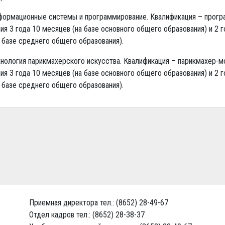
нформационные системы и программирование. Квалификация – прогр
ия 3 года 10 месяцев (на базе основного общего образования) и 2 г
 базе среднего общего образования).
хнология парикмахерского искусства. Квалификация – парикмахер-м
ия 3 года 10 месяцев (на базе основного общего образования) и 2 г
 базе среднего общего образования).
Приемная директора тел.: (8652) 28-49-67
Отдел кадров тел.: (8652) 28-38-37