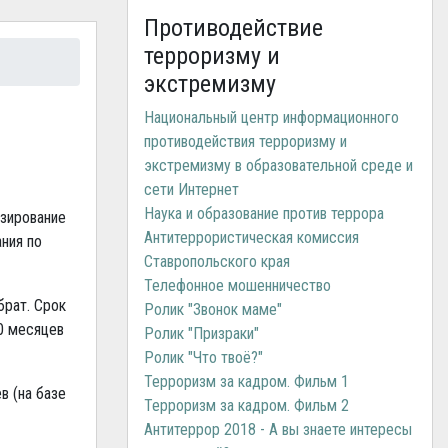
Противодействие
терроризму и
экстремизму
Национальный центр информационного
противодействия терроризму и
экстремизму в образовательной среде и
сети Интернет
Наука и образование против террора
зирование
Антитеррористическая комиссия
ния по
Ставропольского края
Телефонное мошенничество
брат. Срок
Ролик "Звонок маме"
10 месяцев
Ролик "Призраки"
Ролик "Что твоё?"
Терроризм за кадром. Фильм 1
в (на базе
Терроризм за кадром. Фильм 2
Антитеррор 2018 - А вы знаете интересы