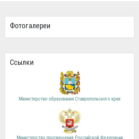
Фотогалереи
Ссылки
Министерство образования Ставропольского края
Министерство просвещения Российской Федерации