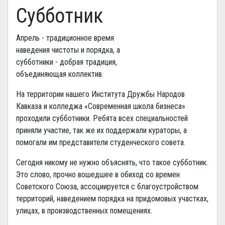
Субботник
Апрель - традиционное время
наведения чистоты и порядка, а
субботники - добрая традиция,
объединяющая коллектив.
На территории нашего Института Дружбы Народов
Кавказа и колледжа «Современная школа бизнеса»
проходили субботники. Ребята всех специальностей
приняли участие, так же их поддержали кураторы, а
помогали им представители студенческого совета.
Сегодня никому не нужно объяснять, что такое субботник.
Это слово, прочно вошедшее в обиход со времен
Советского Союза, ассоциируется с благоустройством
территорий, наведением порядка на придомовых участках,
улицах, в производственных помещениях.