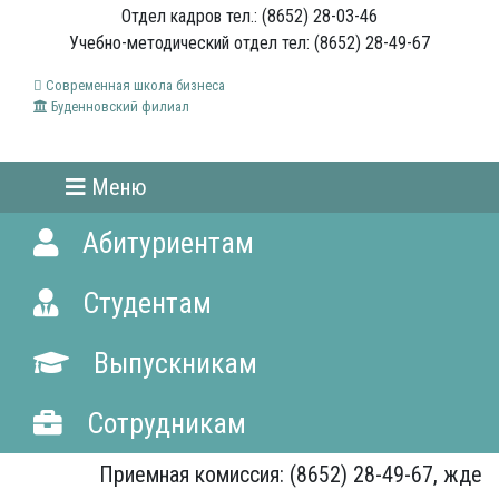
Отдел кадров тел.: (8652) 28-03-46
Учебно-методический отдел тел: (8652) 28-49-67
Современная школа бизнеса
Буденновский филиал
Меню
Абитуриентам
Студентам
Выпускникам
Сотрудникам
Приемная комиссия: (8652) 28-49-67, ждем В