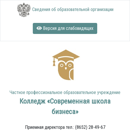
Сведения об образовательной организации
Версия для слабовидящих
Частное профессиональное образовательное учреждение
Колледж «Современная школа
бизнеса»
Приемная директора тел.: (8652) 28-49-67