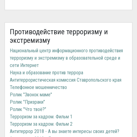
Противодействие терроризму и
экстремизму
Национальный центр информационного противодействия
терроризму и экстремизму в образовательной среде и
сети Интернет
Наука и образование против террора
Антитеррористическая комиссия Ставропольского края
Телефонное мошенничество
Ролик "Звонок маме"
Ролик "Призраки"
Ролик "Что твоё?"
Терроризм за кадром. Фильм 1
Терроризм за кадром. Фильм 2
Антитеррор 2018 - А вы знаете интересы своих детей?