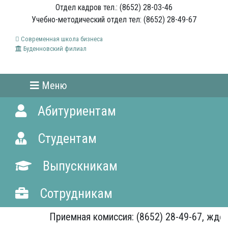
Отдел кадров тел.: (8652) 28-03-46
Учебно-методический отдел тел: (8652) 28-49-67
Современная школа бизнеса
Буденновский филиал
Меню
Абитуриентам
Студентам
Выпускникам
Сотрудникам
Приемная комиссия: (8652) 28-49-67, ждем 