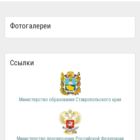
Фотогалереи
Ссылки
Министерство образования Ставропольского края
Министерство просвещения Российской Федерации