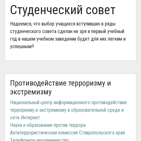
Студенческий совет
Надеемся, что выбор учащихся вступивших в ряды
студенческого совета сделан не зря и первый учебный
год в нашем учебном заведении будет для них легким и
успешным!!
Противодействие терроризму и
экстремизму
Национальный центр информационного противодействия
терроризму и экстремизму в образовательной среде и
сети Интернет
Наука и образование против террора
Антитеррористическая комиссия Ставропольского края
Телефонное мошенничество