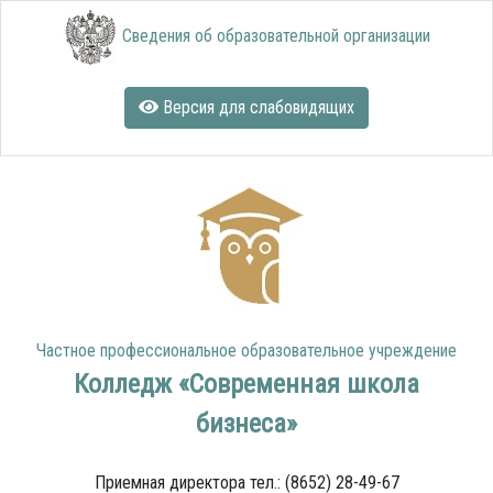
Сведения об образовательной организации
Версия для слабовидящих
Частное профессиональное образовательное учреждение
Колледж «Современная школа
бизнеса»
Приемная директора тел.: (8652) 28-49-67