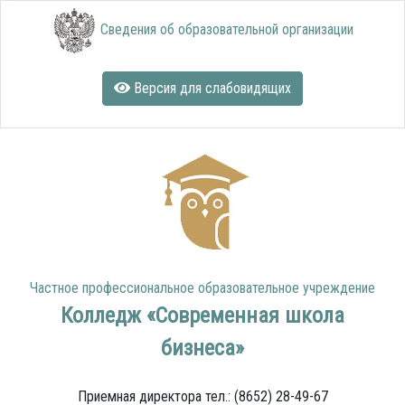
Сведения об образовательной организации
Версия для слабовидящих
Частное профессиональное образовательное учреждение
Колледж «Современная школа
бизнеса»
Приемная директора тел.: (8652) 28-49-67