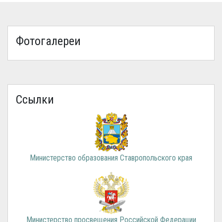
Фотогалереи
Ссылки
Министерство образования Ставропольского края
Министерство просвещения Российской Федерации