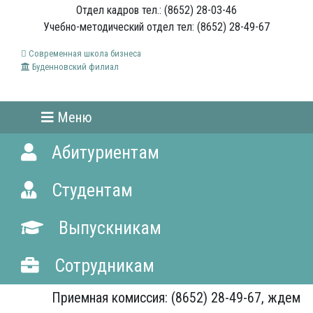
Отдел кадров тел.: (8652) 28-03-46
Учебно-методический отдел тел: (8652) 28-49-67
Современная школа бизнеса
Буденновский филиал
Меню
Абитуриентам
Студентам
Выпускникам
Сотрудникам
Приемная комиссия: (8652) 28-49-67, ждем Вас!