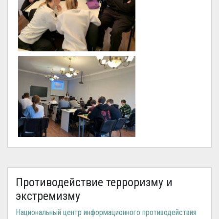
Противодействие терроризму и
экстремизму
Национальный центр информационного противодействия