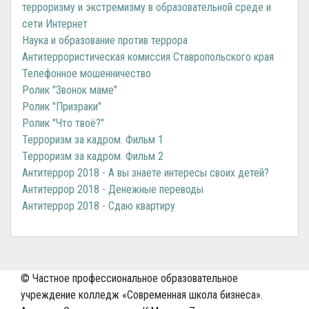
терроризму и экстремизму в образовательной среде и
сети Интернет
Наука и образование против террора
Антитеррористическая комиссия Ставропольского края
Телефонное мошенничество
Ролик "Звонок маме"
Ролик "Призраки"
Ролик "Что твоё?"
Терроризм за кадром. Фильм 1
Терроризм за кадром. Фильм 2
Антитеррор 2018 - А вы знаете интересы своих детей?
Антитеррор 2018 - Денежные переводы
Антитеррор 2018 - Сдаю квартиру
© Частное профессиональное образовательное
учреждение колледж «Современная школа бизнеса».