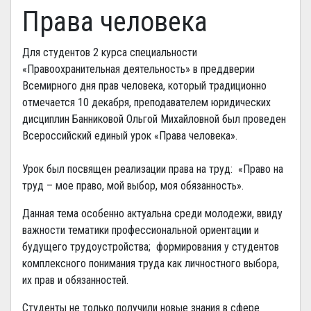
Права человека
Для студентов 2 курса специальности
«Правоохранительная деятельность» в преддверии
Всемирного дня прав человека, который традиционно
отмечается 10 декабря, преподавателем юридических
дисциплин Банниковой Ольгой Михайловной был проведен
Всероссийский единый урок «Права человека».
Урок был посвящен реализации права на труд: «Право на
труд – мое право, мой выбор, моя обязанность».
Данная тема особенно актуальна среди молодежи, ввиду
важности тематики профессиональной ориентации и
будущего трудоустройства; формирования у студентов
комплексного понимания труда как личностного выбора,
их прав и обязанностей.
Студенты не только получили новые знания в сфере