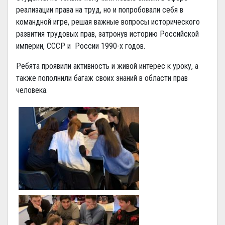
реализации права на труд, но и попробовали себя в
командной игре, решая важные вопросы исторического
развития трудовых прав, затронув историю Российской
империи, СССР и России 1990-х годов.
Ребята проявили активность и живой интерес к уроку, а
также пополнили багаж своих знаний в области прав
человека.