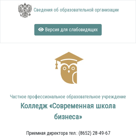
Сведения об образовательной организации
Версия для слабовидящих
Частное профессиональное образовательное учреждение
Колледж «Современная школа
бизнеса»
Приемная директора тел.: (8652) 28-49-67