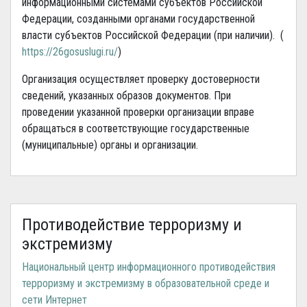
информационными системами субъектов Российской
Федерации, созданными органами государственной
власти субъектов Российской Федерации (при наличии). (
https://26gosuslugi.ru/
)
Организация осуществляет проверку достоверности
сведений, указанных образов документов. При
проведении указанной проверки организации вправе
обращаться в соответствующие государственные
(муниципальные) органы и организации.
Противодействие терроризму и
экстремизму
Национальный центр информационного противодействия
терроризму и экстремизму в образовательной среде и
сети Интернет