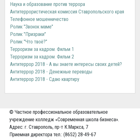
Наука и образование против террора
Антитеррористическая комиссия Ставропольского края
Телефонное мошенничество
Ролик "Звонок маме"
Ролик "Призраки"
Ролик "Что твоё?"
Терроризм за кадром. Фильм 1
Терроризм за кадром. Фильм 2
Антитеррор 2018 - А вы знаете интересы своих детей?
Антитеррор 2018 - Денежные переводы
Антитеррор 2018 - Сдаю квартиру
© Частное профессиональное образовательное
учреждение колледж «Современная школа бизнеса».
Адрес: г. Ставрополь, пр-т К.Маркса, 7
Приемная директора тел.: (8652) 28-49-67