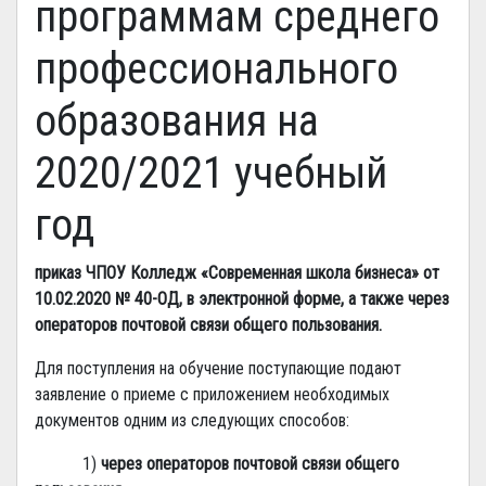
программам среднего
профессионального
образования на
2020/2021 учебный
год
приказ ЧПОУ Колледж «Современная школа бизнеса» от
10.02.2020 № 40-ОД, в электронной форме, а также через
операторов почтовой связи общего пользования.
Для поступления на обучение поступающие подают
заявление о приеме с приложением необходимых
документов одним из следующих способов:
1)
через операторов почтовой связи общего