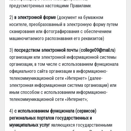
предусмотренных настоящими Правилами.
2)
в электронной форме
(документ на бумажном
носителе, преобразованный в электронную форму путем
сканирования или фотографирования с обеспечением
машиночитаемого распознавания его реквизитов)
3)
посредством электронной почты
(
college
09@
mail
.
ru
)
организации или электронной информационной системы
организации, в том числе с использованием функционала
официального сайта организации в информационно-
телекоммуникационной сети «Интернет» (далее-
электронная информационная система организации) или
иным способом с использованием информационно-
телекоммуникационной сети «Интернет»;
4)
с использованием функционала (сервисов)
региональных порталов
государственных и
муниципальных услуг
являющихся государственными