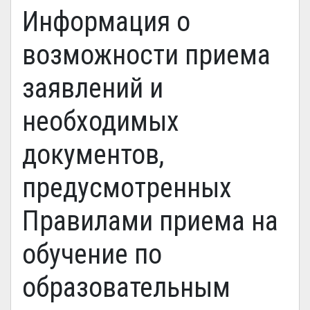
Информация о
возможности приема
заявлений и
необходимых
документов,
предусмотренных
Правилами приема на
обучение по
образовательным