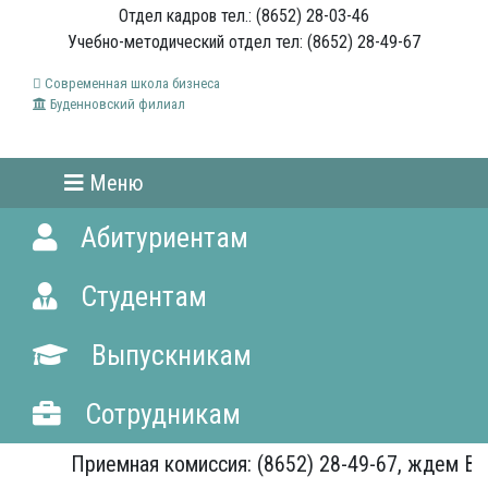
Отдел кадров тел.: (8652) 28-03-46
Учебно-методический отдел тел: (8652) 28-49-67
Современная школа бизнеса
Буденновский филиал
Меню
Абитуриентам
Студентам
Выпускникам
Сотрудникам
Приемная комиссия: (8652) 28-49-67, ждем Вас!