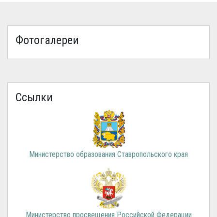
Фотогалереи
Ссылки
Министерство образования Ставропольского края
Министерство просвещения Российской Федерации