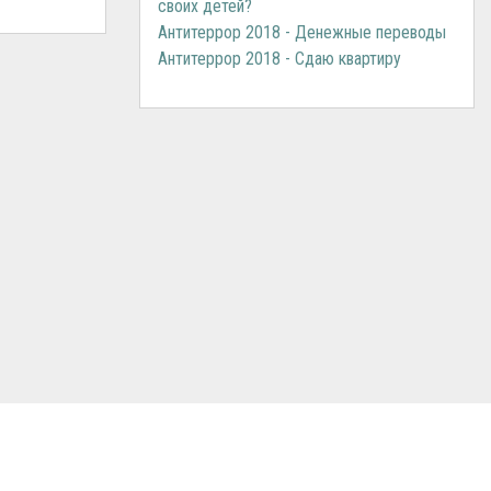
своих детей?
Антитеррор 2018 - Денежные переводы
Антитеррор 2018 - Сдаю квартиру