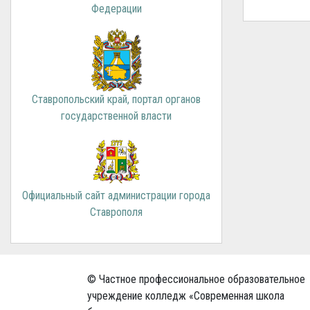
Федерации
Ставропольский край, портал органов
государственной власти
Официальный сайт администрации города
Ставрополя
© Частное профессиональное образовательное
учреждение колледж «Современная школа