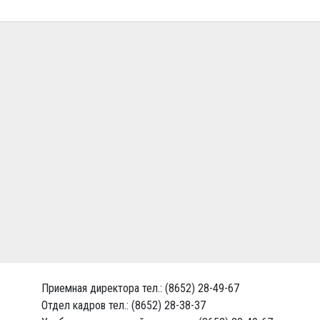
Приемная директора тел.: (8652) 28-49-67
Отдел кадров тел.: (8652) 28-38-37