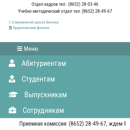
Отдел кадров тел.: (8652) 28-03-46
Учебно-методический отдел тел: (8652) 28-49-67
Современная школа бизнеса
Буденновский филиал
Меню
Абитуриентам
Студентам
Выпускникам
Сотрудникам
Приемная комиссия: (8652) 28-49-67, ждем Вас!