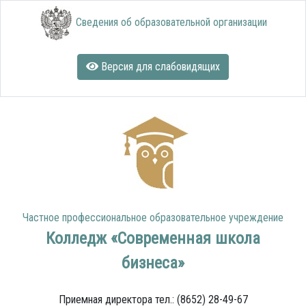
Сведения об образовательной организации
Версия для слабовидящих
Частное профессиональное образовательное учреждение
Колледж «Современная школа
бизнеса»
Приемная директора тел.: (8652) 28-49-67