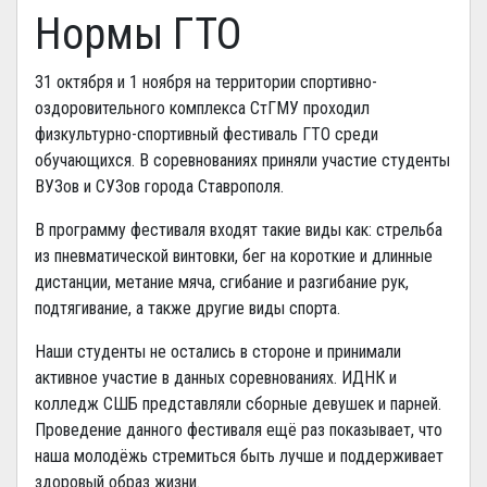
Нормы ГТО
31 октября и 1 ноября на территории спортивно-
оздоровительного комплекса СтГМУ проходил
физкультурно-спортивный фестиваль ГТО среди
обучающихся. В соревнованиях приняли участие студенты
ВУЗов и СУЗов города Ставрополя.
В программу фестиваля входят такие виды как: стрельба
из пневматической винтовки, бег на короткие и длинные
дистанции, метание мяча, сгибание и разгибание рук,
подтягивание, а также другие виды спорта.
Наши студенты не остались в стороне и принимали
активное участие в данных соревнованиях. ИДНК и
колледж СШБ представляли сборные девушек и парней.
Проведение данного фестиваля ещё раз показывает, что
наша молодёжь стремиться быть лучше и поддерживает
здоровый образ жизни.