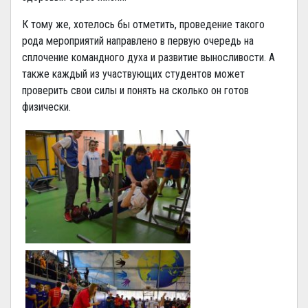
К тому же, хотелось бы отметить, проведение такого
рода мероприятий направлено в первую очередь на
сплочение командного духа и развитие выносливости. А
также каждый из участвующих студентов может
проверить свои силы и понять на сколько он готов
физически.