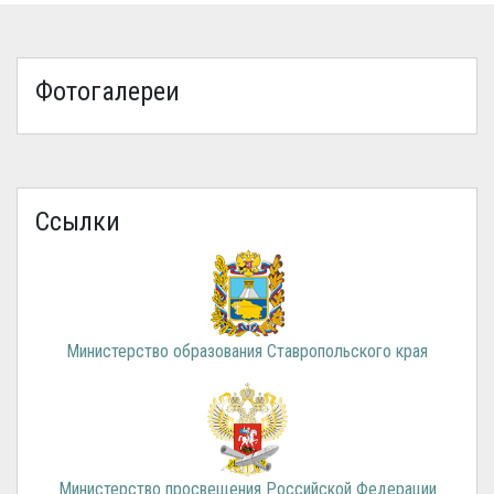
Фотогалереи
Ссылки
Министерство образования Ставропольского края
Министерство просвещения Российской Федерации