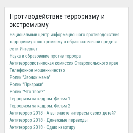
Противодействие терроризму и
экстремизму
Национальный центр информационного противодействия
терроризму и экстремизму в образовательной среде и
сети Интернет
Наука и образование против террора
Антитеррористическая комиссия Ставропольского края
Телефонное мошенничество
Ролик "Звонок маме"
Ролик "Призраки"
Ролик "Что твоё?"
Терроризм за кадром. Фильм 1
Терроризм за кадром. Фильм 2
Антитеррор 2018 - А вы знаете интересы своих детей?
Антитеррор 2018 - Денежные переводы
Антитеррор 2018 - Сдаю квартиру