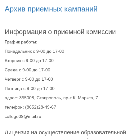
Архив приемных кампаний
Информация о приемной комиссии
График работы:
Понедельник с 9-00 до 17-00
Вторник с 9-00 до 17-00
Среда с 9-00 до 17-00
Четверг с 9-00 до 17-00
Пятница с 9-00 до 17-00
адрес: 355008, Ставрополь, пр-т К. Маркса, 7
телефон: (8652)28-49-67
college09@mail.ru
Лицензия на осуществление образовательной