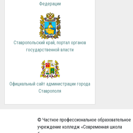
Федерации
Ставропольский край, портал органов
государственной власти
Официальный сайт администрации города
Ставрополя
© Частное профессиональное образовательное
учреждение колледж «Современная школа