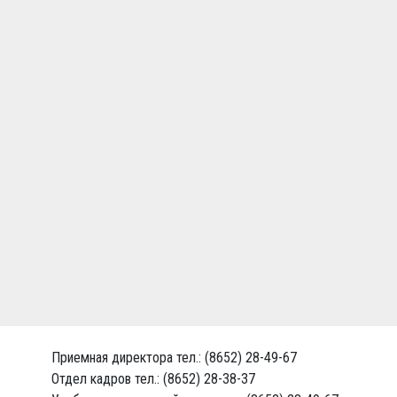
Приемная директора тел.: (8652) 28-49-67
Отдел кадров тел.: (8652) 28-38-37