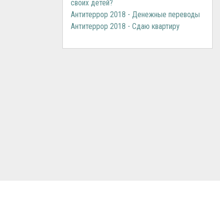
своих детей?
Антитеррор 2018 - Денежные переводы
Антитеррор 2018 - Сдаю квартиру