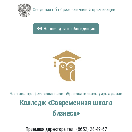
Сведения об образовательной организации
Версия для слабовидящих
Частное профессиональное образовательное учреждение
Колледж «Современная школа
бизнеса»
Приемная директора тел.: (8652) 28-49-67