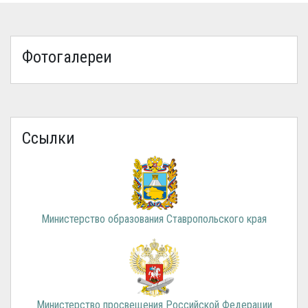
Фотогалереи
Ссылки
Министерство образования Ставропольского края
Министерство просвещения Российской Федерации