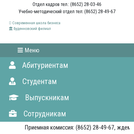
Отдел кадров тел.: (8652) 28-03-46
Учебно-методический отдел тел: (8652) 28-49-67
Современная школа бизнеса
Буденновский филиал
Меню
Абитуриентам
Студентам
Выпускникам
Сотрудникам
Приемная комиссия: (8652) 28-49-67, ждем В