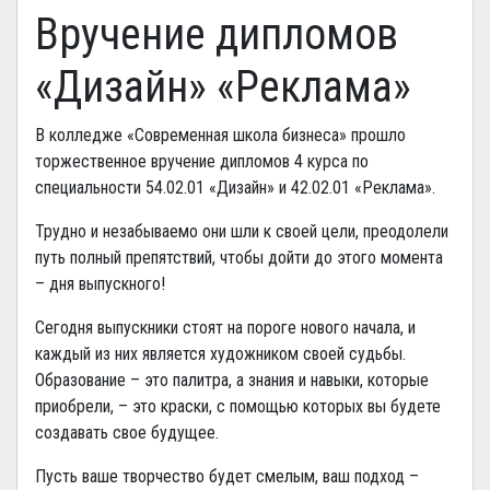
Вручение дипломов
«Дизайн» «Реклама»
В колледже «Современная школа бизнеса» прошло
торжественное вручение дипломов 4 курса по
специальности 54.02.01 «Дизайн» и 42.02.01 «Реклама».
Трудно и незабываемо они шли к своей цели, преодолели
путь полный препятствий, чтобы дойти до этого момента
– дня выпускного!
Сегодня выпускники стоят на пороге нового начала, и
каждый из них является художником своей судьбы.
Образование – это палитра, а знания и навыки, которые
приобрели, – это краски, с помощью которых вы будете
создавать свое будущее.
Пусть ваше творчество будет смелым, ваш подход –