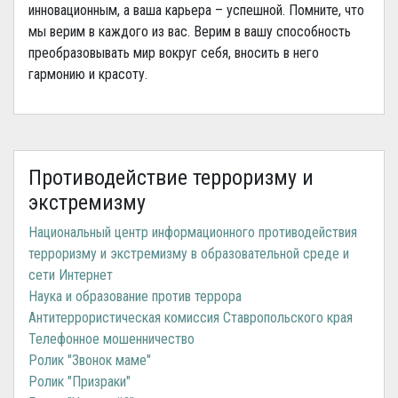
инновационным, а ваша карьера – успешной. Помните, что
мы верим в каждого из вас. Верим в вашу способность
преобразовывать мир вокруг себя, вносить в него
гармонию и красоту.
Противодействие терроризму и
экстремизму
Национальный центр информационного противодействия
терроризму и экстремизму в образовательной среде и
сети Интернет
Наука и образование против террора
Антитеррористическая комиссия Ставропольского края
Телефонное мошенничество
Ролик "Звонок маме"
Ролик "Призраки"