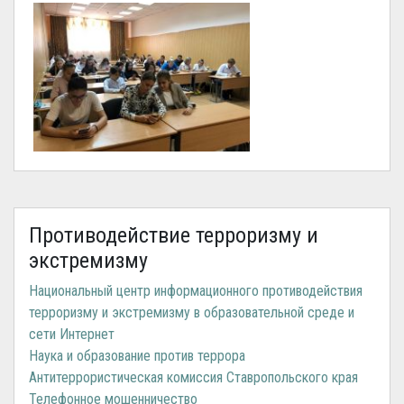
Противодействие терроризму и
экстремизму
Национальный центр информационного противодействия
терроризму и экстремизму в образовательной среде и
сети Интернет
Наука и образование против террора
Антитеррористическая комиссия Ставропольского края
Телефонное мошенничество