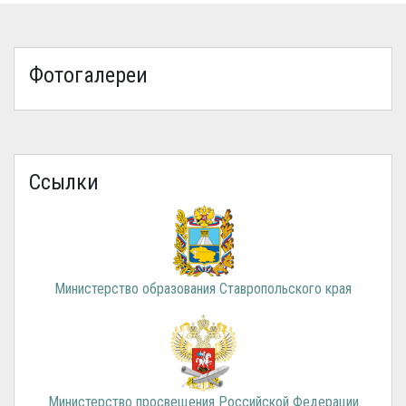
Фотогалереи
Ссылки
Министерство образования Ставропольского края
Министерство просвещения Российской Федерации