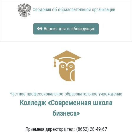
Сведения об образовательной организации
Версия для слабовидящих
Частное профессиональное образовательное учреждение
Колледж «Современная школа
бизнеса»
Приемная директора тел.: (8652) 28-49-67