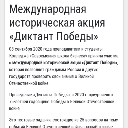
Международная
историческая акция
«Диктант Победы»
03 сентября 2020 года преподаватели и студенты
Колледжа «Современная школа бизнеса» приняли участие
в
международной исторической акции «Диктант Победы»
,
которая позволяет гражданам России и других
государств проверить свои знания о Великой
Отечественной войне.
Проведение «Диктанта Победы» в 2020 г. приурочено к
75-летней годовщине Победы в Великой Отечественной
войне.
Это тестовые задания, состоящие из 25 вопросов на тему
событий Великой Отечественной войны, разработанные