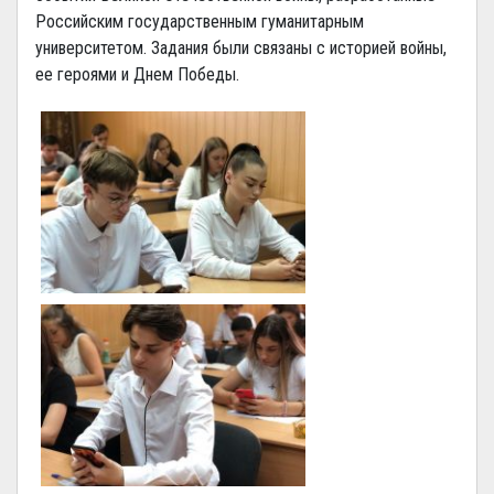
Российским государственным гуманитарным
университетом. Задания были связаны с историей войны,
ее героями и Днем Победы.