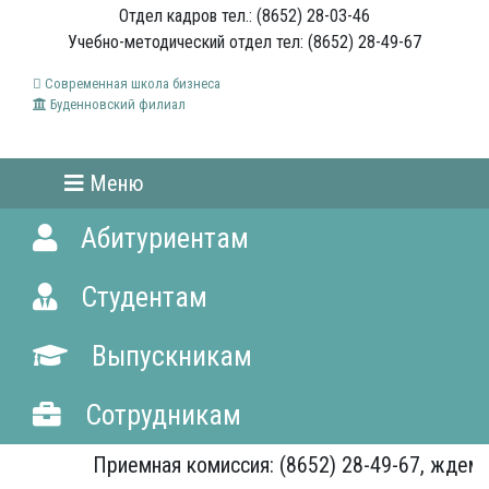
Отдел кадров тел.: (8652) 28-03-46
Учебно-методический отдел тел: (8652) 28-49-67
Современная школа бизнеса
Буденновский филиал
Меню
Абитуриентам
Студентам
Выпускникам
Сотрудникам
Приемная комиссия: (8652) 28-49-67, ждем Ва